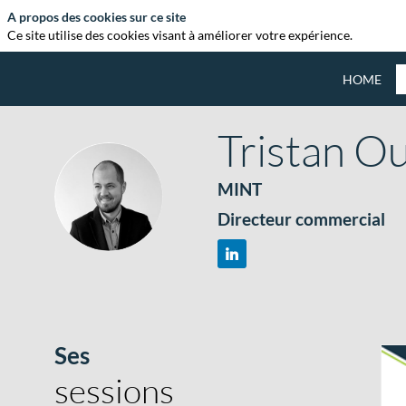
A propos des cookies sur ce site
Ce site utilise des cookies visant à améliorer votre expérience.
HOME
Tristan
Ou
MINT
TO
Directeur commercial
Ses
sessions