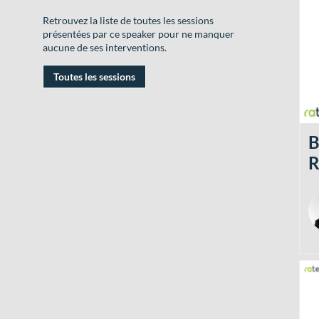
Retrouvez la liste de toutes les sessions
présentées par ce speaker pour ne manquer
aucune de ses interventions.
Toutes les sessions
B
R