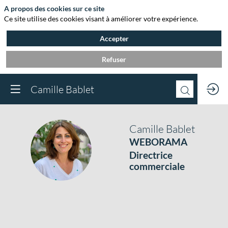
A propos des cookies sur ce site
Ce site utilise des cookies visant à améliorer votre expérience.
Accepter
Refuser
Camille Bablet
Camille
Bablet
WEBORAMA
CB
Directrice
commerciale