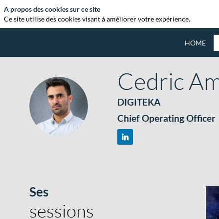
A propos des cookies sur ce site
Ce site utilise des cookies visant à améliorer votre expérience.
HOME
Cedric
Am
DIGITEKA
CA
Chief Operating Officer
Ses
sessions