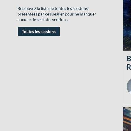
Retrouvez la liste de toutes les sessions
présentées par ce speaker pour ne manquer
aucune de ses interventions.
Toutes les sessions
B
R