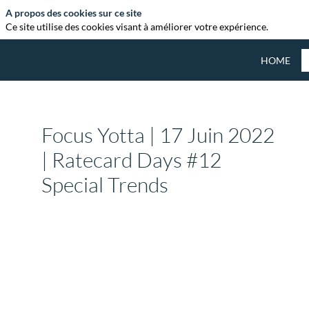
A propos des cookies sur ce site
Ce site utilise des cookies visant à améliorer votre expérience.
HOME
Focus Yotta | 17 Juin 2022
| Ratecard Days #12
Special Trends