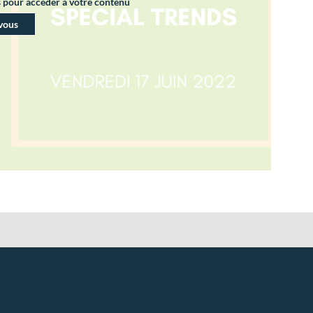
s pour accéder à votre contenu
vous