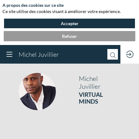
A propos des cookies sur ce site
Ce site utilise des cookies visant à améliorer votre expérience.
Accepter
Refuser
Michel Juvillier
Michel
Juvillier
MJ
VIRTUAL
MINDS