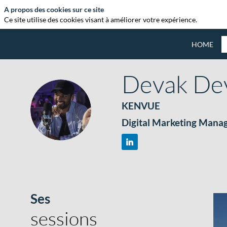
A propos des cookies sur ce site
Ce site utilise des cookies visant à améliorer votre expérience.
HOME
Devak
De
KENVUE
DD
Digital Marketing Manag
Ses
sessions