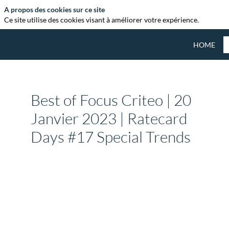
A propos des cookies sur ce site
Ce site utilise des cookies visant à améliorer votre expérience.
HOME
Best of Focus Criteo | 20
Janvier 2023 | Ratecard
Days #17 Special Trends