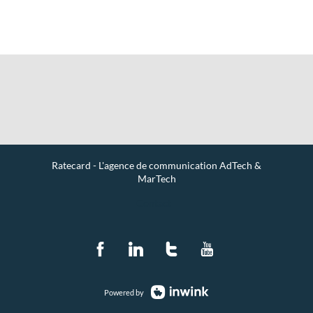
Ratecard - L'agence de communication AdTech &
MarTech
Contact
Powered by