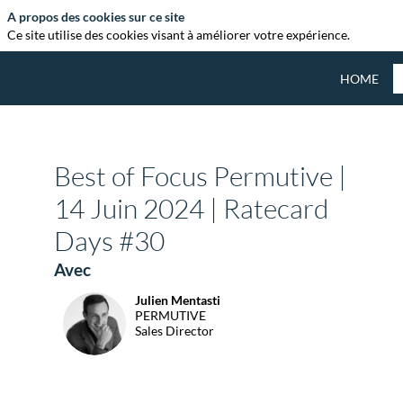
A propos des cookies sur ce site
Ce site utilise des cookies visant à améliorer votre expérience.
HOME
Best of Focus Permutive |
14 Juin 2024 | Ratecard
Days #30
Avec
Julien
Mentasti
JM
PERMUTIVE
Sales Director