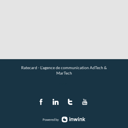
Ratecard - L'agence de communication AdTech &
MarTech
Contact
Powered by