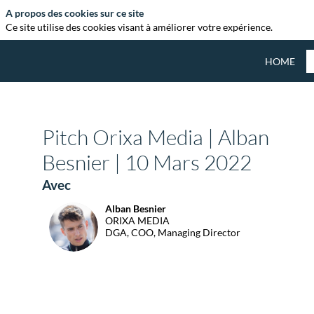
A propos des cookies sur ce site
Ce site utilise des cookies visant à améliorer votre expérience.
HOME
Pitch Orixa Media | Alban
Besnier | 10 Mars 2022
Avec
Alban
Besnier
AB
ORIXA MEDIA
DGA, COO, Managing Director