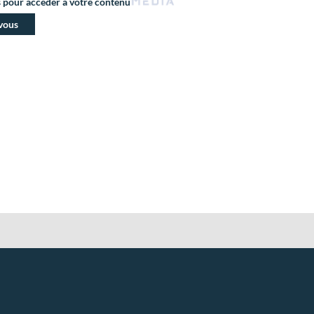
s pour accéder à votre contenu
vous