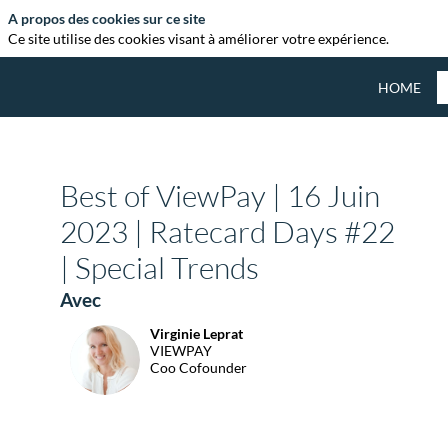
A propos des cookies sur ce site
Ce site utilise des cookies visant à améliorer votre expérience.
HOME
Best of ViewPay | 16 Juin
2023 | Ratecard Days #22
| Special Trends
Avec
Virginie
Leprat
VL
VIEWPAY
Coo Cofounder