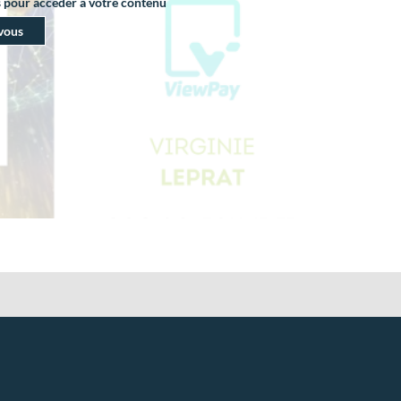
s pour accéder à votre contenu
vous