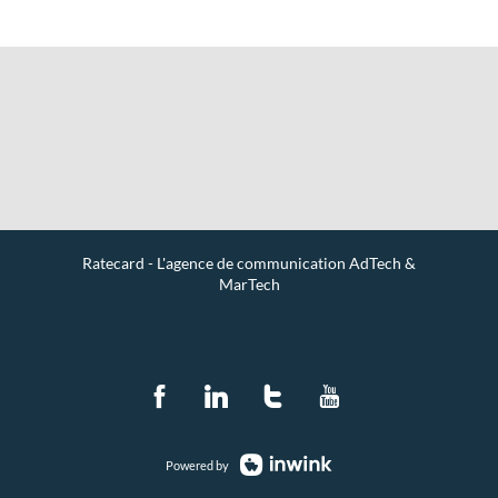
Ratecard - L'agence de communication AdTech &
MarTech
Contact
Powered by