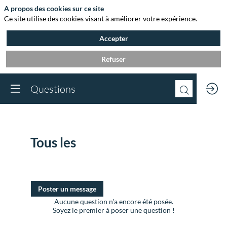
A propos des cookies sur ce site
Ce site utilise des cookies visant à améliorer votre expérience.
Accepter
Refuser
Questions
Tous les
Messages
Poster un message
Aucune question n'a encore été posée.
Soyez le premier à poser une question !